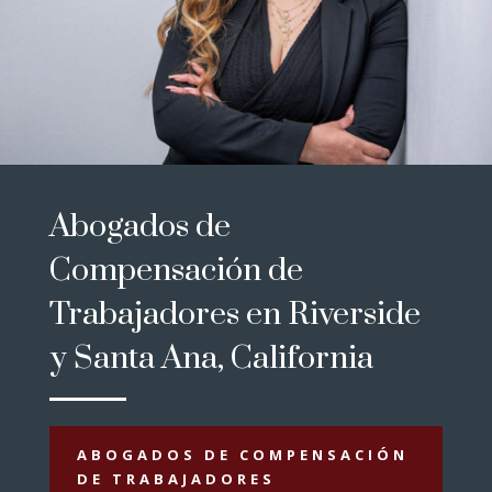
Abogados de
Compensación de
Trabajadores en Riverside
y Santa Ana, California
ABOGADOS DE COMPENSACIÓN
DE TRABAJADORES