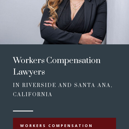
Workers Compensation
Lawyers
IN RIVERSIDE AND SANTA ANA,
CALIFORNIA
WORKERS COMPENSATION