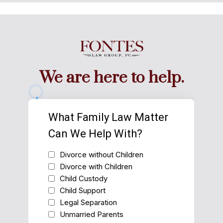
We are here to help.