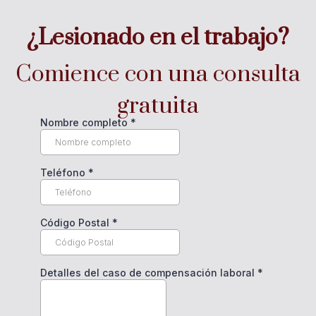
¿Lesionado en el trabajo?
Comience con una consulta
gratuita