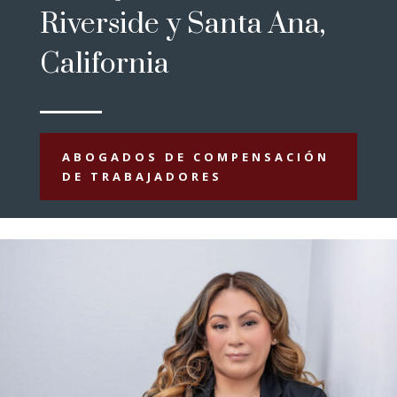
Riverside y Santa Ana,
California
ABOGADOS DE COMPENSACIÓN
DE TRABAJADORES