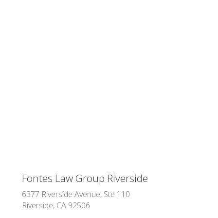
Fontes Law Group Riverside
6377 Riverside Avenue, Ste 110
Riverside, CA 92506