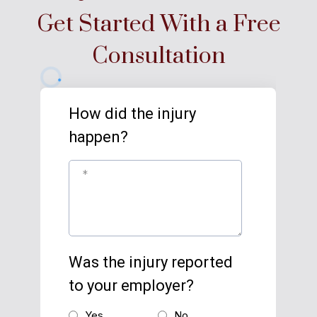
Get Started With a Free
Consultation