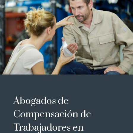
Abogados de
Compensación de
Trabajadores en