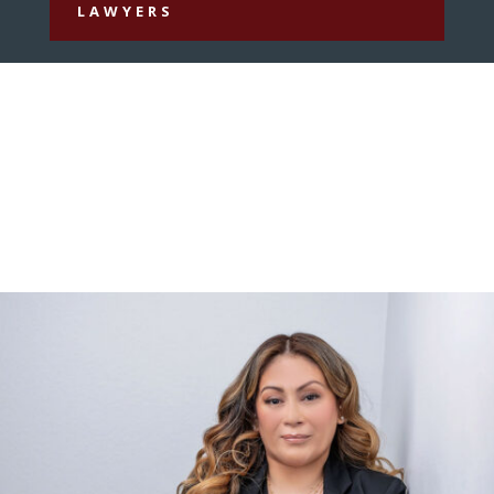
LAWYERS