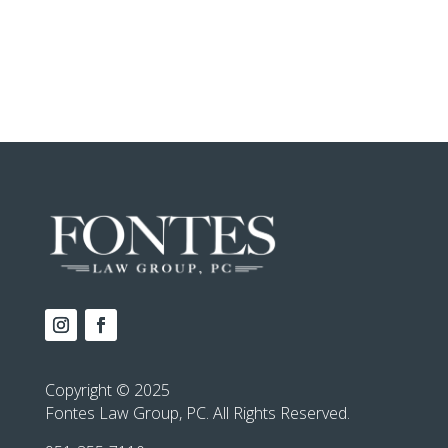
Copyright © 2025
Fontes Law Group, PC. All Rights Reserved.