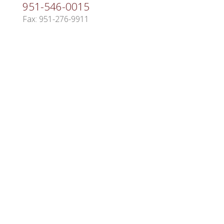
951-546-0015
Fax: 951-276-9911