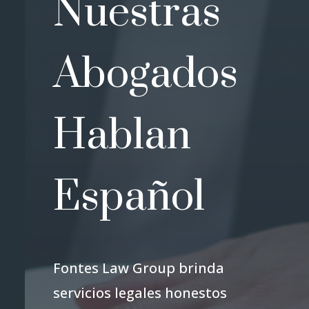
Nuestras
Abogados
Hablan
Español
Fontes Law Group brinda
servicios legales honestos