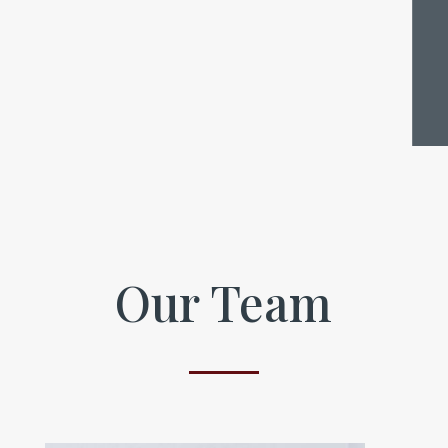
Our Team