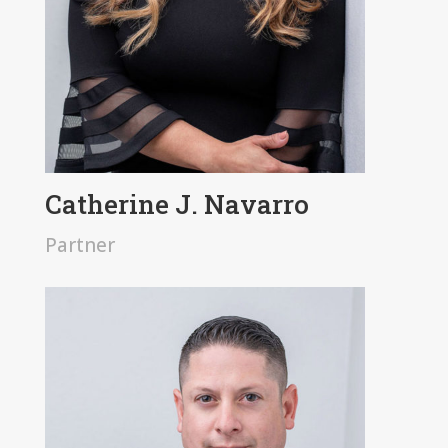
Catherine J. Navarro
Partner