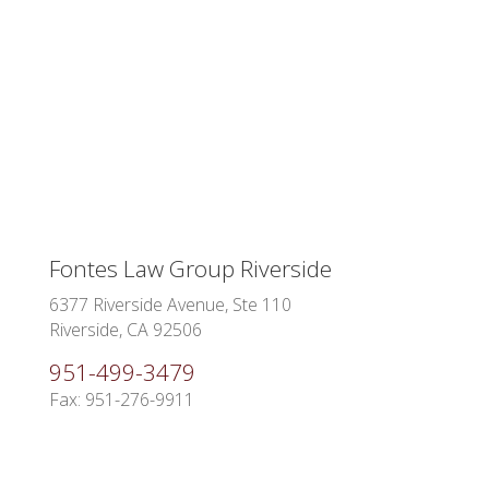
Fontes Law Group Riverside
6377 Riverside Avenue, Ste 110
Riverside, CA 92506
951-499-3479
Fax: 951-276-9911