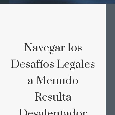
Navegar los
Desafíos Legales
a Menudo
Resulta
Desalentador