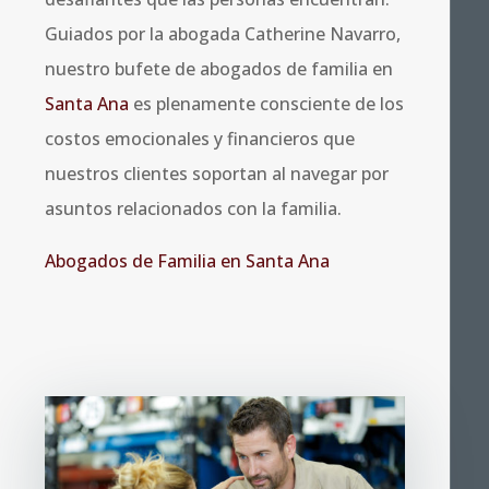
Guiados por la abogada Catherine Navarro,
nuestro bufete de abogados de familia en
Santa Ana
es plenamente consciente de los
costos emocionales y financieros que
nuestros clientes soportan al navegar por
asuntos relacionados con la familia.
Abogados de Familia en Santa Ana