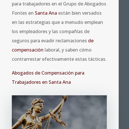
para trabajadores en el Grupo de Abogados
Fontes en
Santa Ana
están bien versados
en las estrategias que a menudo emplean
los empleadores y las compañías de
seguros para evadir reclamaciones
de
compensación
laboral, y saben cómo
contrarrestar efectivamente estas tácticas.
Abogados de Compensación para
Trabajadores en Santa Ana