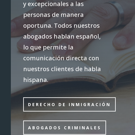
y excepcionales a las
personas de manera
oportuna. Todos nuestros
abogados hablan español,
lo que permite la
comunicación directa con
nuestros clientes de habla
hispana.
DERECHO DE INMIGRACIÓN
ABOGADOS CRIMINALES