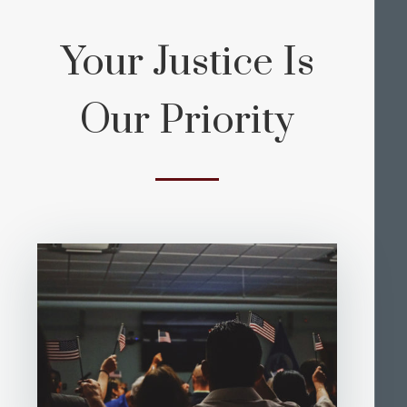
Your Justice Is
Our Priority