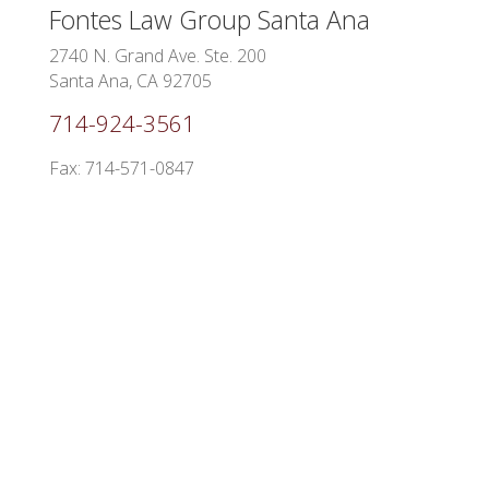
Fontes Law Group
Santa Ana
2740 N. Grand Ave. Ste. 200
Santa Ana, CA 92705
714-924-3561
Fax: 714-571-0847