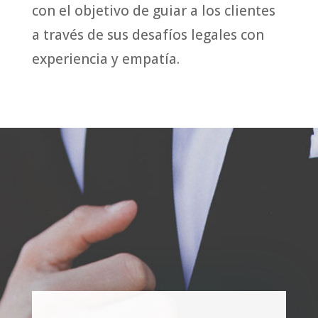
con el objetivo de guiar a los clientes
a través de sus desafíos legales con
experiencia y empatía.