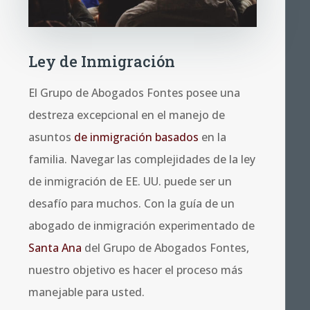
Ley de Inmigración
El Grupo de Abogados Fontes posee una
destreza excepcional en el manejo de
asuntos
de inmigración basados
en la
familia. Navegar las complejidades de la ley
de inmigración de EE. UU. puede ser un
desafío para muchos. Con la guía de un
abogado de inmigración experimentado de
Santa Ana
del Grupo de Abogados Fontes,
nuestro objetivo es hacer el proceso más
manejable para usted.