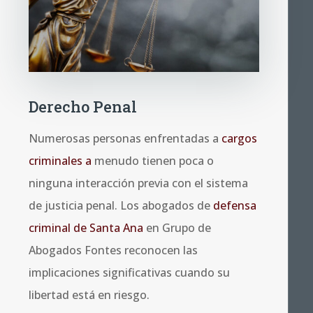
Derecho Penal
Numerosas personas enfrentadas a
cargos
criminales a
menudo tienen poca o
ninguna interacción previa con el sistema
de justicia penal. Los abogados de
defensa
criminal de
Santa Ana
en Grupo de
Abogados Fontes reconocen las
implicaciones significativas cuando su
libertad está en riesgo.