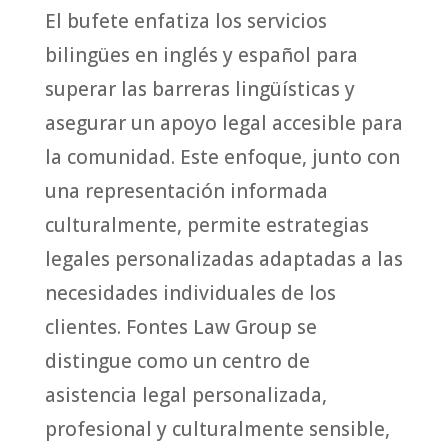
El bufete enfatiza los servicios
bilingües en inglés y español para
superar las barreras lingüísticas y
asegurar un apoyo legal accesible para
la comunidad. Este enfoque, junto con
una representación informada
culturalmente, permite estrategias
legales personalizadas adaptadas a las
necesidades individuales de los
clientes. Fontes Law Group se
distingue como un centro de
asistencia legal personalizada,
profesional y culturalmente sensible,