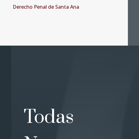
Derecho Penal de Santa Ana
Todas