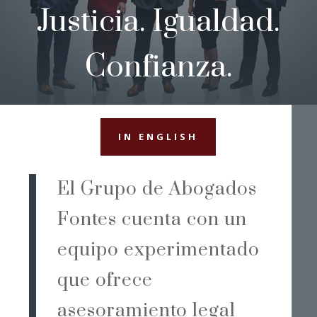
Justicia. Igualdad.
Confianza.
IN ENGLISH
El Grupo de Abogados
Fontes cuenta con un
equipo experimentado
que ofrece
asesoramiento legal