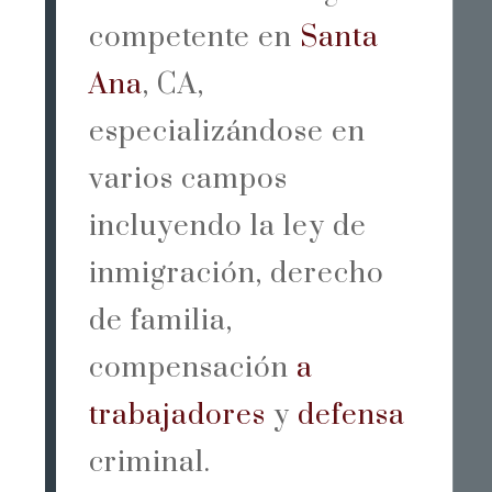
competente en
Santa
Ana
, CA,
especializándose en
varios campos
incluyendo la ley de
inmigración, derecho
de familia,
compensación
a
trabajadores
y
defensa
criminal.