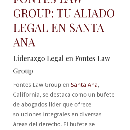
GROUP: TU ALIADO
LEGAL EN SANTA
ANA
Liderazgo Legal en Fontes Law
Group
Fontes Law Group en
Santa Ana
,
California, se destaca como un bufete
de abogados líder que ofrece
soluciones integrales en diversas
áreas del derecho. El bufete se