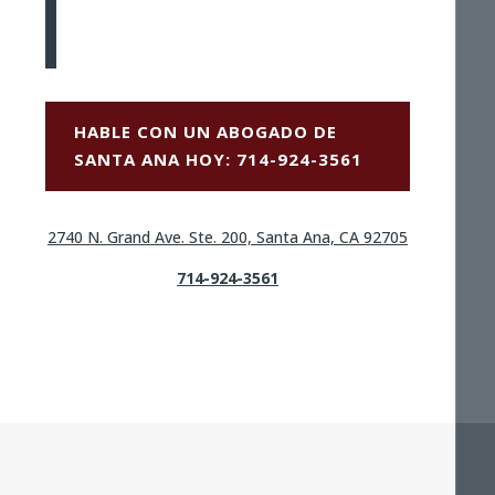
HABLE CON UN ABOGADO DE
SANTA ANA HOY: 714-924-3561
2740 N. Grand Ave. Ste. 200, Santa Ana, CA 92705
714-924-3561