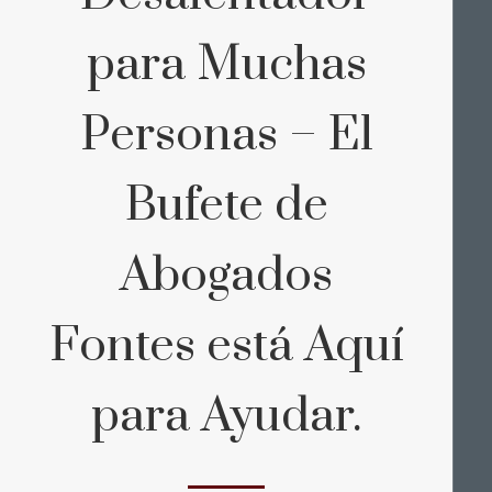
para Muchas
Personas – El
Bufete de
Abogados
Fontes está Aquí
para Ayudar.