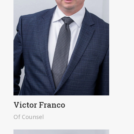
Victor Franco
Of Counsel