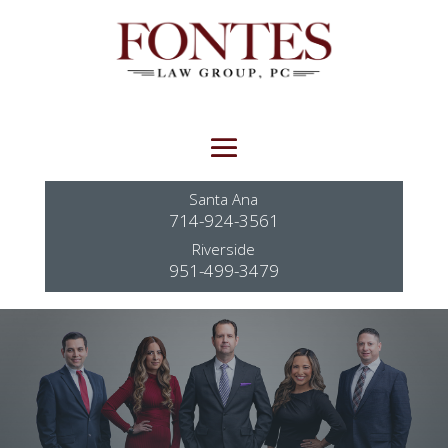
Santa Ana
714-924-3561
Riverside
951-499-3479