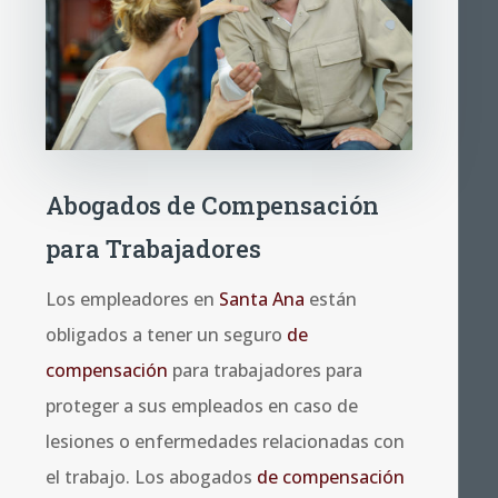
Abogados de Compensación
para Trabajadores
Los empleadores en
Santa Ana
están
obligados a tener un seguro
de
compensación
para trabajadores para
proteger a sus empleados en caso de
lesiones o enfermedades relacionadas con
el trabajo. Los abogados
de compensación