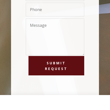
SUBMIT
REQUEST