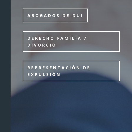
ABOGADOS DE DUI
DERECHO FAMILIA /
DIVORCIO
REPRESENTACIÓN DE
EXPULSIÓN