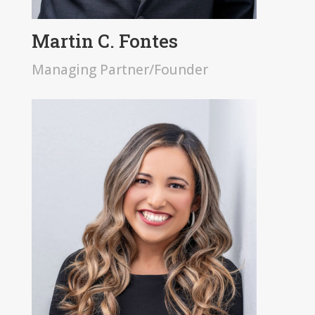
Martin C. Fontes
Managing Partner/Founder