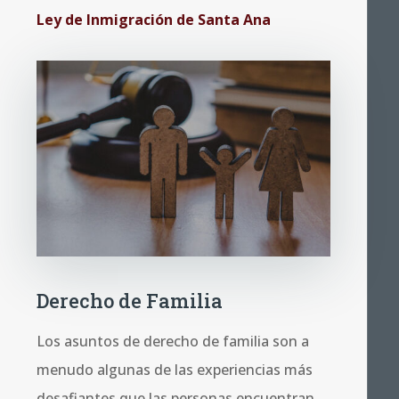
Ley de Inmigración de Santa Ana
Derecho de Familia
Los asuntos de derecho de familia son a
menudo algunas de las experiencias más
desafiantes que las personas encuentran.