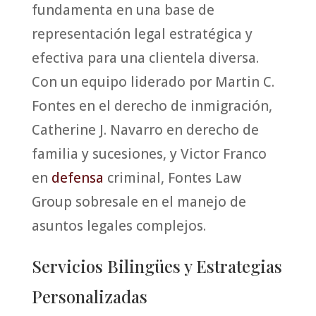
fundamenta en una base de
representación legal estratégica y
efectiva para una clientela diversa.
Con un equipo liderado por Martin C.
Fontes en el derecho de inmigración,
Catherine J. Navarro en derecho de
familia y sucesiones, y Victor Franco
en
defensa
criminal, Fontes Law
Group sobresale en el manejo de
asuntos legales complejos.
Servicios Bilingües y Estrategias
Personalizadas