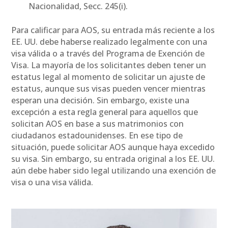
Nacionalidad, Secc. 245(i).
Para calificar para AOS, su entrada más reciente a los
EE. UU. debe haberse realizado legalmente con una
visa válida o a través del Programa de Exención de
Visa. La mayoría de los solicitantes deben tener un
estatus legal al momento de solicitar un ajuste de
estatus, aunque sus visas pueden vencer mientras
esperan una decisión. Sin embargo, existe una
excepción a esta regla general para aquellos que
solicitan AOS en base a sus matrimonios con
ciudadanos estadounidenses. En ese tipo de
situación, puede solicitar AOS aunque haya excedido
su visa. Sin embargo, su entrada original a los EE. UU.
aún debe haber sido legal utilizando una exención de
visa o una visa válida.