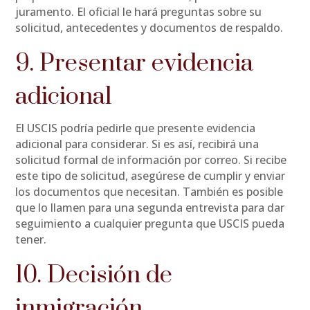
juramento. El oficial le hará preguntas sobre su
solicitud, antecedentes y documentos de respaldo.
9. Presentar evidencia
adicional
El USCIS podría pedirle que presente evidencia
adicional para considerar. Si es así, recibirá una
solicitud formal de información por correo. Si recibe
este tipo de solicitud, asegúrese de cumplir y enviar
los documentos que necesitan. También es posible
que lo llamen para una segunda entrevista para dar
seguimiento a cualquier pregunta que USCIS pueda
tener.
10. Decisión de
inmigración