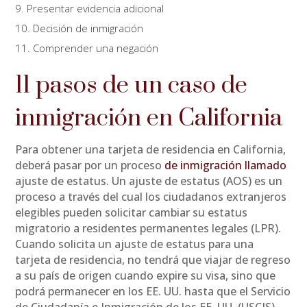
9. Presentar evidencia adicional
10. Decisión de inmigración
11. Comprender una negación
11 pasos de un caso de
inmigración en California
Para obtener una tarjeta de residencia en California,
deberá pasar por un proceso
de inmigración llamado
ajuste de estatus. Un ajuste de estatus (AOS) es un
proceso a través del cual los ciudadanos extranjeros
elegibles pueden solicitar cambiar su estatus
migratorio a residentes permanentes legales (LPR).
Cuando solicita un ajuste de estatus para una
tarjeta de residencia, no tendrá que viajar de regreso
a su país de origen cuando expire su visa, sino que
podrá permanecer en los EE. UU. hasta que el Servicio
de Ciudadanía e Inmigración de los EE. UU. (USCIS)