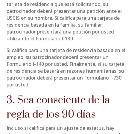
tarjeta de residencia que está solicitando, su
patrocinador deberá presentar una petición ante el
USCIS en su nombre. Si califica para una tarjeta de
residencia basada en la familia, su familiar
patrocinador presentará una petición por usted
utilizando el Formulario I-130.
Si califica para una tarjeta de residencia basada en el
empleo, su patrocinador deberá presentar un
Formulario I-140 por usted. Finalmente, si su tarjeta
de residencia se basará en razones humanitarias, su
patrocinador deberá presentar un Formulario I-730
por usted.
3. Sea consciente de la
regla de los 90 días
Incluso si califica para un ajuste de estatus, hay