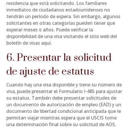
residencia que está solicitando. Los familiares
inmediatos de ciudadanos estadounidenses no
tendrán un período de espera. Sin embargo, algunos
solicitantes en otras categorías pueden tener que
esperar meses o años. Puede verificar la
disponibilidad de una visa visitando el sitio web del
boletín de visas aquí.
6. Presentar la solicitud
de ajuste de estatus
Cuando hay una visa disponible y tiene su número de
visa, puede presentar el Formulario I-485 para ajustar
su estatus. También debe presentar solicitudes de
un documento de autorización de empleo (EAD) y un
documento de libertad condicional anticipada que le
permitan viajar mientras espera que el USCIS tome
una determinación final sobre su solicitud de AOS.