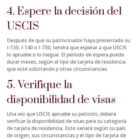
4. Espere la decisión del
USCIS
Después de que su patrocinador haya presentado su
I-130, I-140 o I-730, tendrá que esperar a que USCIS
lo apruebe o lo niegue. El período de espera puede
durar meses, según el tipo de tarjeta de residencia
que esté solicitando y otras circunstancias.
5. Verifique la
disponibilidad de visas
Una vez que USCIS apruebe su petición, deberá
verificar la disponibilidad de visas para su categoría
de tarjeta de residencia. Esto variará según su país
de origen, sus circunstancias y el tipo de tarjeta de