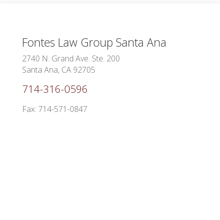
Fontes Law Group
Santa Ana
2740 N. Grand Ave. Ste. 200
Santa Ana, CA 92705
714-316-0596
Fax: 714-571-0847