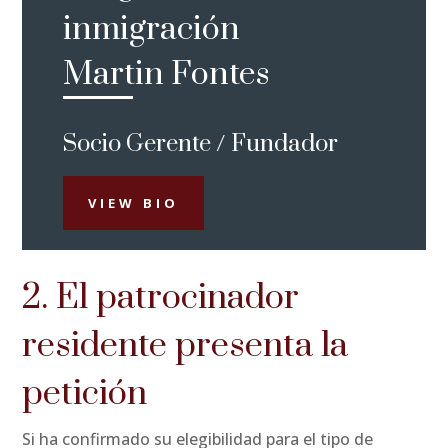
inmigración
Martin Fontes
Socio Gerente / Fundador
VIEW BIO
2. El patrocinador
residente presenta la
petición
Si ha confirmado su elegibilidad para el tipo de