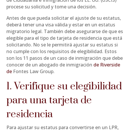
procese su solicitud y tome una decisión.
Antes de que pueda solicitar el ajuste de su estatus,
deberá tener una visa válida y estar en un estatus
migratorio legal. También debe asegurarse de que es
elegible para el tipo de tarjeta de residencia que está
solicitando. No se le permitirá ajustar su estatus si
no cumple con los requisitos de elegibilidad. Estos
son los 11 pasos de un caso de inmigración que debe
conocer de un abogado de inmigración
de Riverside
de
Fontes Law Group.
1. Verifique su elegibilidad
para una tarjeta de
residencia
Para ajustar su estatus para convertirse en un LPR,