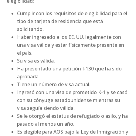
elegibilidad:
Cumplir con los requisitos de elegibilidad para el
tipo de tarjeta de residencia que está
solicitando.
Haber ingresado a los EE. UU. legalmente con
una visa válida y estar físicamente presente en
el país.
Su visa es válida.
Ha presentado una petición I-130 que ha sido
aprobada.
Tiene un número de visa actual.
Ingresó con una visa de prometido K-1 y se casó
con su cónyuge estadounidense mientras su
visa seguía siendo válida.
Se le otorgó el estatus de refugiado o asilo, y ha
pasado al menos un año.
Es elegible para AOS bajo la Ley de Inmigración y