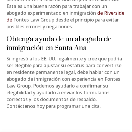
Esta es una buena razón para trabajar con un
abogado experimentado en inmigración
de Riverside
de
Fontes Law Group desde el principio para evitar
posibles errores y negaciones.
Obtenga ayuda de un abogado de
inmigración en Santa Ana
Si ingresó a los EE. UU. legalmente y cree que podría
ser elegible para ajustar su estatus para convertirse
en residente permanente legal, debe hablar con un
abogado de inmigración con experiencia en Fontes
Law Group. Podemos ayudarlo a confirmar su
elegibilidad y ayudarlo a enviar los formularios
correctos y los documentos de respaldo.
Contáctenos hoy para programar una cita.