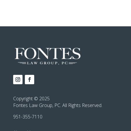
Copyright © 2025
Fontes Law Group, PC. All Rights Reserved.
951-355-7110