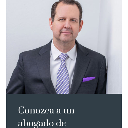
Conozca a un
abogado de