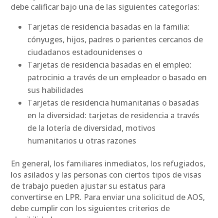
debe calificar bajo una de las siguientes categorías:
Tarjetas de residencia basadas en la familia:
cónyuges, hijos, padres o parientes cercanos de
ciudadanos estadounidenses o
Tarjetas de residencia basadas en el empleo:
patrocinio a través de un empleador o basado en
sus habilidades
Tarjetas de residencia humanitarias o basadas
en la diversidad: tarjetas de residencia a través
de la lotería de diversidad, motivos
humanitarios u otras razones
En general, los familiares inmediatos, los refugiados,
los asilados y las personas con ciertos tipos de visas
de trabajo pueden ajustar su estatus para
convertirse en LPR. Para enviar una solicitud de AOS,
debe cumplir con los siguientes criterios de