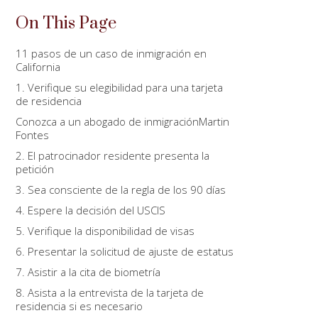
On This Page
11 pasos de un caso de inmigración en
California
1. Verifique su elegibilidad para una tarjeta
de residencia
Conozca a un abogado de inmigraciónMartin
Fontes
2. El patrocinador residente presenta la
petición
3. Sea consciente de la regla de los 90 días
4. Espere la decisión del USCIS
5. Verifique la disponibilidad de visas
6. Presentar la solicitud de ajuste de estatus
7. Asistir a la cita de biometría
8. Asista a la entrevista de la tarjeta de
residencia si es necesario