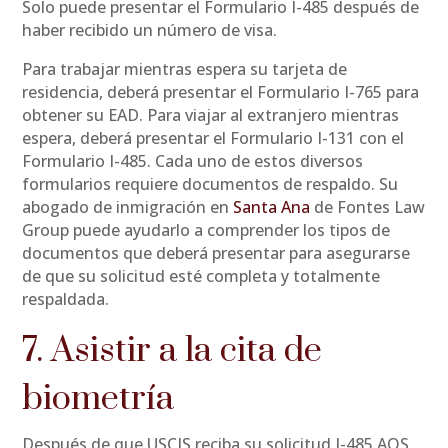
Solo puede presentar el Formulario I-485 después de
haber recibido un número de visa.
Para trabajar mientras espera su tarjeta de
residencia, deberá presentar el Formulario I-765 para
obtener su EAD. Para viajar al extranjero mientras
espera, deberá presentar el Formulario I-131 con el
Formulario I-485. Cada uno de estos diversos
formularios requiere documentos de respaldo. Su
abogado de inmigración en
Santa Ana
de Fontes Law
Group puede ayudarlo a comprender los tipos de
documentos que deberá presentar para asegurarse
de que su solicitud esté completa y totalmente
respaldada.
7. Asistir a la cita de
biometría
Después de que USCIS reciba su solicitud I-485 AOS,