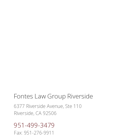
Fontes Law Group Riverside
6377 Riverside Avenue, Ste 110
Riverside, CA 92506
951-499-3479
Fax: 951-276-9911