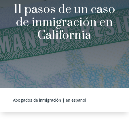
11 pasos de un caso
de inmigración en
California
Abogados de inmigración
|
en espanol