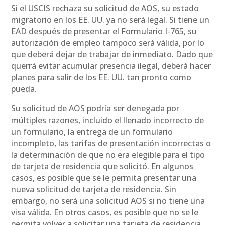
Si el USCIS rechaza su solicitud de AOS, su estado
migratorio en los EE. UU. ya no será legal. Si tiene un
EAD después de presentar el Formulario I-765, su
autorización de empleo tampoco será válida, por lo
que deberá dejar de trabajar de inmediato. Dado que
querrá evitar acumular presencia ilegal, deberá hacer
planes para salir de los EE. UU. tan pronto como
pueda.
Su solicitud de AOS podría ser denegada por
múltiples razones, incluido el llenado incorrecto de
un formulario, la entrega de un formulario
incompleto, las tarifas de presentación incorrectas o
la determinación de que no era elegible para el tipo
de tarjeta de residencia que solicitó. En algunos
casos, es posible que se le permita presentar una
nueva solicitud de tarjeta de residencia. Sin
embargo, no será una solicitud AOS si no tiene una
visa válida. En otros casos, es posible que no se le
permita volver a solicitar una tarjeta de residencia.