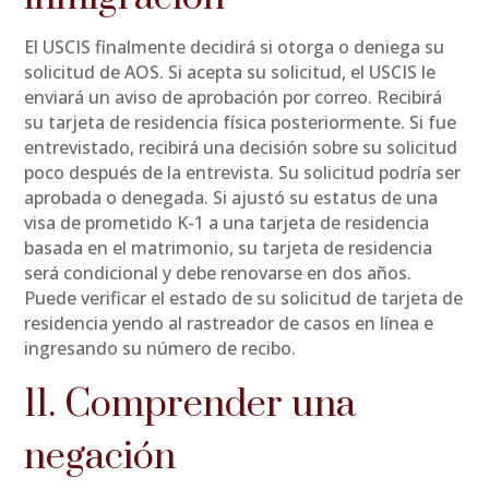
El USCIS finalmente decidirá si otorga o deniega su
solicitud de AOS. Si acepta su solicitud, el USCIS le
enviará un aviso de aprobación por correo. Recibirá
su tarjeta de residencia física posteriormente. Si fue
entrevistado, recibirá una decisión sobre su solicitud
poco después de la entrevista. Su solicitud podría ser
aprobada o denegada. Si ajustó su estatus de una
visa de prometido K-1 a una tarjeta de residencia
basada en el matrimonio, su tarjeta de residencia
será condicional y debe renovarse en dos años.
Puede verificar el estado de su solicitud de tarjeta de
residencia yendo al rastreador de casos en línea e
ingresando su número de recibo.
11. Comprender una
negación