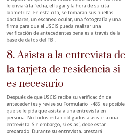
le enviará la fecha, el lugar y la hora de su cita
biométrica. En esta cita, se tomarán sus huellas
dactilares, un escaneo ocular, una fotografía y una
firma para que el USCIS pueda realizar una
verificación de antecedentes penales a través de la
base de datos del FBI.
8. Asista a la entrevista de
la tarjeta de residencia si
es necesario
Después de que USCIS reciba su verificación de
antecedentes y revise su Formulario I-485, es posible
que se le pida que asista a una entrevista en
persona. No todos están obligados a asistir a una
entrevista. Sin embargo, si es así, debe estar
preparado. Durante su entrevista, prestará