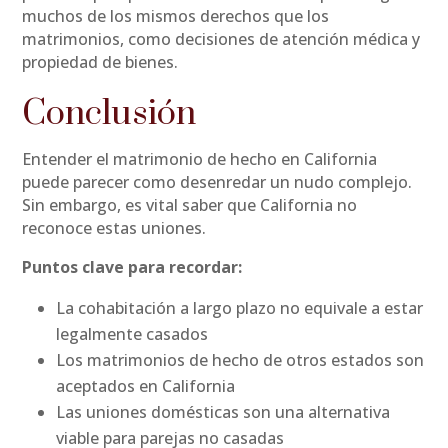
muchos de los mismos derechos que los
matrimonios, como decisiones de atención médica y
propiedad de bienes.
Conclusión
Entender el matrimonio de hecho en California
puede parecer como desenredar un nudo complejo.
Sin embargo, es vital saber que California no
reconoce estas uniones.
Puntos clave para recordar:
La cohabitación a largo plazo no equivale a estar
legalmente casados
Los matrimonios de hecho de otros estados son
aceptados en California
Las uniones domésticas son una alternativa
viable para parejas no casadas