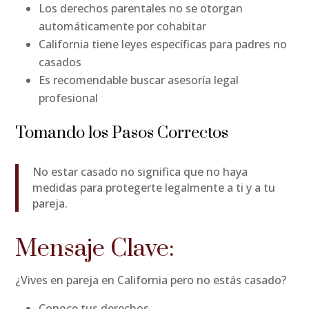
Los derechos parentales no se otorgan
automáticamente por cohabitar
California tiene leyes específicas para padres no
casados
Es recomendable buscar asesoría legal
profesional
Tomando los Pasos Correctos
No estar casado no significa que no haya
medidas para protegerte legalmente a ti y a tu
pareja.
Mensaje Clave:
¿Vives en pareja en California pero no estás casado?
Conoce tus derechos