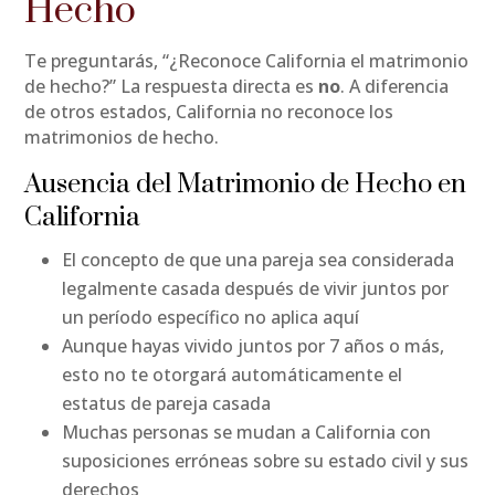
Hecho
Te preguntarás, “¿Reconoce California el matrimonio
de hecho?” La respuesta directa es
no
. A diferencia
de otros estados, California no reconoce los
matrimonios de hecho.
Ausencia del Matrimonio de Hecho en
California
El concepto de que una pareja sea considerada
legalmente casada después de vivir juntos por
un período específico no aplica aquí
Aunque hayas vivido juntos por 7 años o más,
esto no te otorgará automáticamente el
estatus de pareja casada
Muchas personas se mudan a California con
suposiciones erróneas sobre su estado civil y sus
derechos