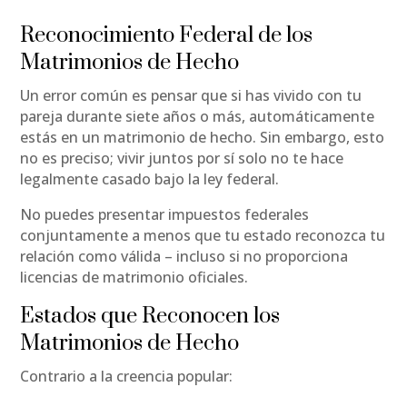
Reconocimiento Federal de los
Matrimonios de Hecho
Un error común es pensar que si has vivido con tu
pareja durante siete años o más, automáticamente
estás en un matrimonio de hecho. Sin embargo, esto
no es preciso; vivir juntos por sí solo no te hace
legalmente casado bajo la ley federal.
No puedes presentar impuestos federales
conjuntamente a menos que tu estado reconozca tu
relación como válida – incluso si no proporciona
licencias de matrimonio oficiales.
Estados que Reconocen los
Matrimonios de Hecho
Contrario a la creencia popular: