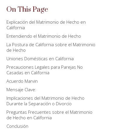
On This Page
Explicación del Matrimonio de Hecho en
California
Entendiendo el Matrimonio de Hecho
La Postura de California sobre el Matrimonio
de Hecho
Uniones Domésticas en California
Precauciones Legales para Parejas No
Casadas en California
Acuerdo Marvin
Mensaje Clave:
Implicaciones del Matrimonio de Hecho
Durante la Separación o Divorcio
Preguntas Frecuentes sobre el Matrimonio
de Hecho en California
Conclusión