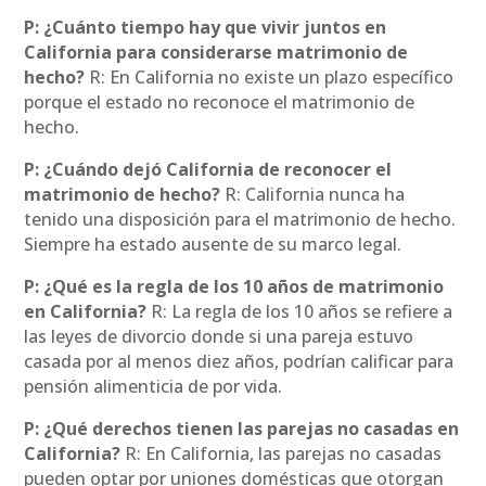
P: ¿Cuánto tiempo hay que vivir juntos en
California para considerarse matrimonio de
hecho?
R: En California no existe un plazo específico
porque el estado no reconoce el matrimonio de
hecho.
P: ¿Cuándo dejó California de reconocer el
matrimonio de hecho?
R: California nunca ha
tenido una disposición para el matrimonio de hecho.
Siempre ha estado ausente de su marco legal.
P: ¿Qué es la regla de los 10 años de matrimonio
en California?
R: La regla de los 10 años se refiere a
las leyes de divorcio donde si una pareja estuvo
casada por al menos diez años, podrían calificar para
pensión alimenticia de por vida.
P: ¿Qué derechos tienen las parejas no casadas en
California?
R: En California, las parejas no casadas
pueden optar por uniones domésticas que otorgan