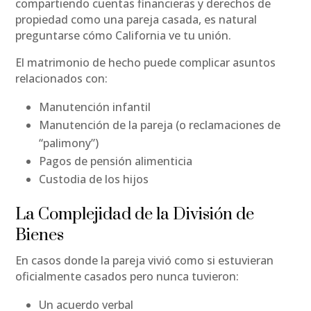
compartiendo cuentas financieras y derechos de
propiedad como una pareja casada, es natural
preguntarse cómo California ve tu unión.
El matrimonio de hecho puede complicar asuntos
relacionados con:
Manutención infantil
Manutención de la pareja (o reclamaciones de
“palimony”)
Pagos de pensión alimenticia
Custodia de los hijos
La Complejidad de la División de
Bienes
En casos donde la pareja vivió como si estuvieran
oficialmente casados pero nunca tuvieron:
Un acuerdo verbal