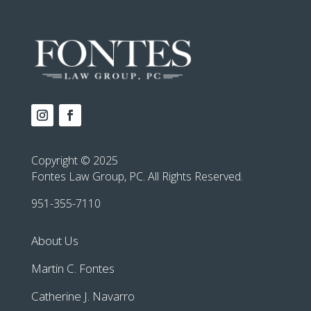
Copyright © 2025
Fontes Law Group, PC. All Rights Reserved.
951-355-7110
About Us
Martin C. Fontes
Catherine J. Navarro