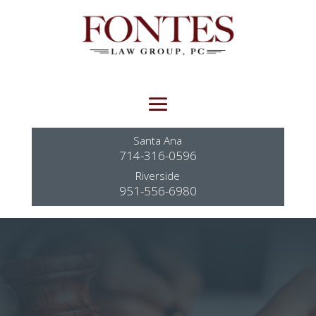
Santa Ana
714-316-0596
Riverside
951-556-6980