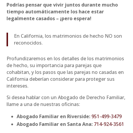
Podrías pensar que vivir juntos durante mucho
tiempo automáticamente los hace estar
legalmente casados – ¡pero espera!
En California, los matrimonios de hecho NO son
reconocidos.
Profundizaremos en los detalles de los matrimonios
de hecho, su importancia para parejas que
cohabitan, y los pasos que las parejas no casadas en
California deberían considerar para proteger sus
intereses.
Si desea hablar con un Abogado de Derecho Familiar,
llame a una de nuestras oficinas:
Abogado Familiar en Riverside:
951-499-3479
Abogado Familiar en Santa Ana:
714-924-3561