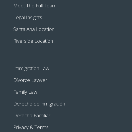
Meet The Full Team
Legal Insights
Santa Ana Location
Riverside Location
Immigration Law
Divorce Lawyer
Family Law
Derecho de inmigración
Derecho Familiar
Privacy & Terms