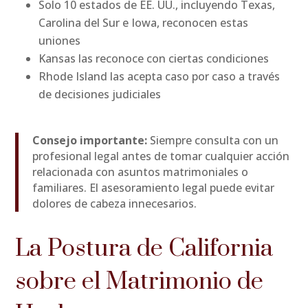
Solo 10 estados de EE. UU., incluyendo Texas,
Carolina del Sur e Iowa, reconocen estas
uniones
Kansas las reconoce con ciertas condiciones
Rhode Island las acepta caso por caso a través
de decisiones judiciales
Consejo importante:
Siempre consulta con un
profesional legal antes de tomar cualquier acción
relacionada con asuntos matrimoniales o
familiares. El asesoramiento legal puede evitar
dolores de cabeza innecesarios.
La Postura de California
sobre el Matrimonio de