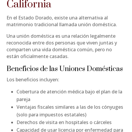
California
En el Estado Dorado, existe una alternativa al
matrimonio tradicional llamada unión doméstica.
Una unión doméstica es una relación legalmente
reconocida entre dos personas que viven juntas y
comparten una vida doméstica común, pero no
están oficialmente casadas.
Beneficios de las Uniones Domésticas
Los beneficios incluyen:
Cobertura de atención médica bajo el plan de la
pareja
Ventajas fiscales similares a las de los cónyuges
(solo para impuestos estatales)
Derechos de visita en hospitales o cárceles
Capacidad de usar licencia por enfermedad para