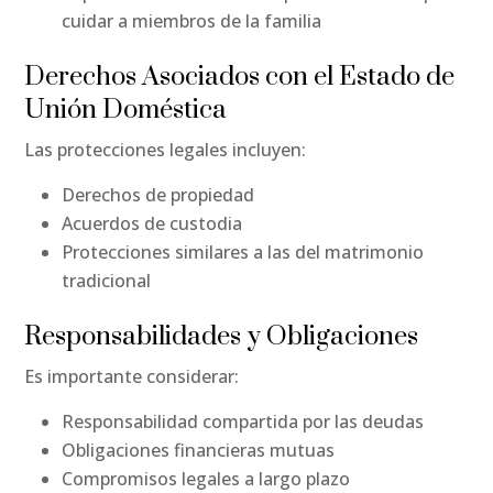
cuidar a miembros de la familia
Derechos Asociados con el Estado de
Unión Doméstica
Las protecciones legales incluyen:
Derechos de propiedad
Acuerdos de custodia
Protecciones similares a las del matrimonio
tradicional
Responsabilidades y Obligaciones
Es importante considerar:
Responsabilidad compartida por las deudas
Obligaciones financieras mutuas
Compromisos legales a largo plazo