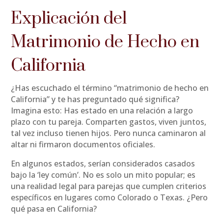
Explicación del
Matrimonio de Hecho en
California
¿Has escuchado el término “matrimonio de hecho en
California” y te has preguntado qué significa?
Imagina esto: Has estado en una relación a largo
plazo con tu pareja. Comparten gastos, viven juntos,
tal vez incluso tienen hijos. Pero nunca caminaron al
altar ni firmaron documentos oficiales.
En algunos estados, serían considerados casados
bajo la ‘ley común’. No es solo un mito popular; es
una realidad legal para parejas que cumplen criterios
específicos en lugares como Colorado o Texas. ¿Pero
qué pasa en California?