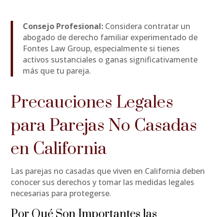
Consejo Profesional:
Considera contratar un
abogado de derecho familiar experimentado de
Fontes Law Group, especialmente si tienes
activos sustanciales o ganas significativamente
más que tu pareja.
Precauciones Legales
para Parejas No Casadas
en California
Las parejas no casadas que viven en California deben
conocer sus derechos y tomar las medidas legales
necesarias para protegerse.
Por Qué Son Importantes las