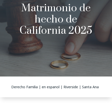
Matrimonio de
hecho de
California 2025
Derecho Familia
|
en espanol
|
Riverside
|
Santa Ana