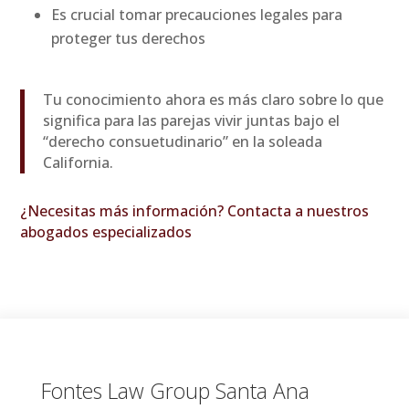
Es crucial tomar precauciones legales para
proteger tus derechos
Tu conocimiento ahora es más claro sobre lo que
significa para las parejas vivir juntas bajo el
“derecho consuetudinario” en la soleada
California.
¿Necesitas más información? Contacta a nuestros
abogados especializados
Fontes Law Group
Santa Ana