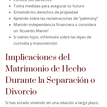
Toma medidas para asegurar tu futuro
Entiende los derechos de propiedad
Aprende sobre las reclamaciones de “palimony”
Mantén independencia financiera o considera
un ‘Acuerdo Marvin’
Si tienes hijos, infórmate sobre las leyes de
custodia y manutención
Implicaciones del
Matrimonio de Hecho
Durante la Separación o
Divorcio
Si has estado viviendo en una relación a largo plazo,