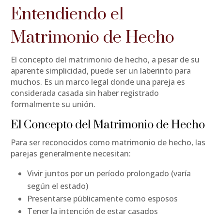
Entendiendo el
Matrimonio de Hecho
El concepto del matrimonio de hecho, a pesar de su
aparente simplicidad, puede ser un laberinto para
muchos. Es un marco legal donde una pareja es
considerada casada sin haber registrado
formalmente su unión.
El Concepto del Matrimonio de Hecho
Para ser reconocidos como matrimonio de hecho, las
parejas generalmente necesitan:
Vivir juntos por un período prolongado (varía
según el estado)
Presentarse públicamente como esposos
Tener la intención de estar casados