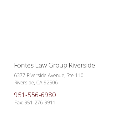
Fontes Law Group Riverside
6377 Riverside Avenue, Ste 110
Riverside, CA 92506
951-556-6980
Fax: 951-276-9911