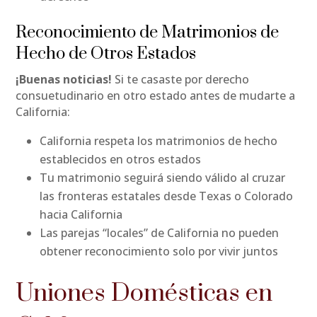
Reconocimiento de Matrimonios de
Hecho de Otros Estados
¡Buenas noticias!
Si te casaste por derecho
consuetudinario en otro estado antes de mudarte a
California:
California respeta los matrimonios de hecho
establecidos en otros estados
Tu matrimonio seguirá siendo válido al cruzar
las fronteras estatales desde Texas o Colorado
hacia California
Las parejas “locales” de California no pueden
obtener reconocimiento solo por vivir juntos
Uniones Domésticas en