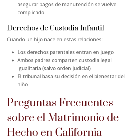
asegurar pagos de manutención se vuelve
complicado
Derechos de Custodia Infantil
Cuando un hijo nace en estas relaciones:
Los derechos parentales entran en juego
Ambos padres comparten custodia legal
igualitaria (salvo orden judicial)
El tribunal basa su decisión en el bienestar del
niño
Preguntas Frecuentes
sobre el Matrimonio de
Hecho en California