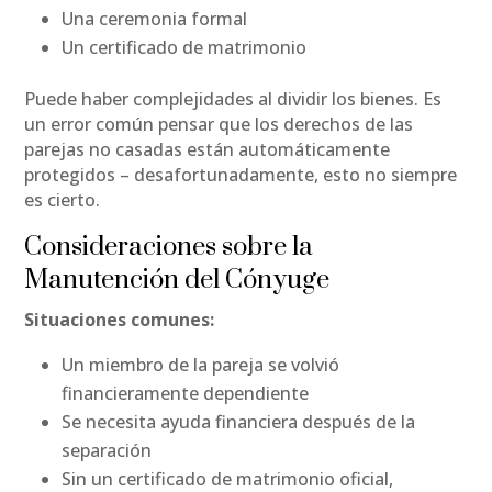
Una ceremonia formal
Un certificado de matrimonio
Puede haber complejidades al dividir los bienes. Es
un error común pensar que los derechos de las
parejas no casadas están automáticamente
protegidos – desafortunadamente, esto no siempre
es cierto.
Consideraciones sobre la
Manutención del Cónyuge
Situaciones comunes:
Un miembro de la pareja se volvió
financieramente dependiente
Se necesita ayuda financiera después de la
separación
Sin un certificado de matrimonio oficial,