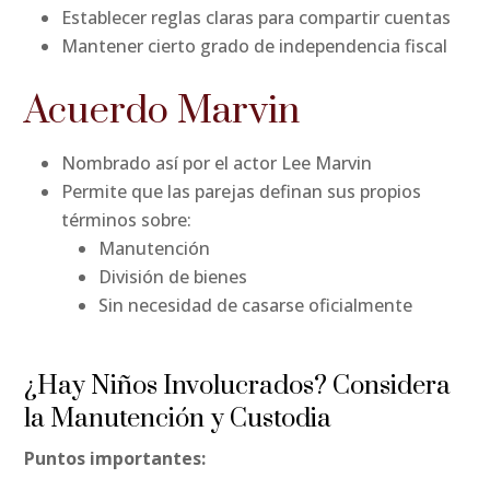
Establecer reglas claras para compartir cuentas
Mantener cierto grado de independencia fiscal
Acuerdo Marvin
Nombrado así por el actor Lee Marvin
Permite que las parejas definan sus propios
términos sobre:
Manutención
División de bienes
Sin necesidad de casarse oficialmente
¿Hay Niños Involucrados? Considera
la Manutención y Custodia
Puntos importantes: