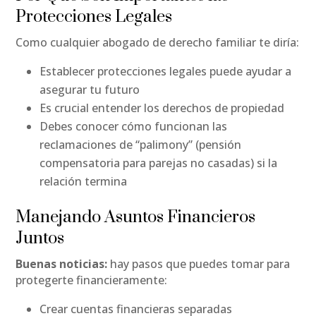
Protecciones Legales
Como cualquier abogado de derecho familiar te diría:
Establecer protecciones legales puede ayudar a
asegurar tu futuro
Es crucial entender los derechos de propiedad
Debes conocer cómo funcionan las
reclamaciones de “palimony” (pensión
compensatoria para parejas no casadas) si la
relación termina
Manejando Asuntos Financieros
Juntos
Buenas noticias:
hay pasos que puedes tomar para
protegerte financieramente:
Crear cuentas financieras separadas