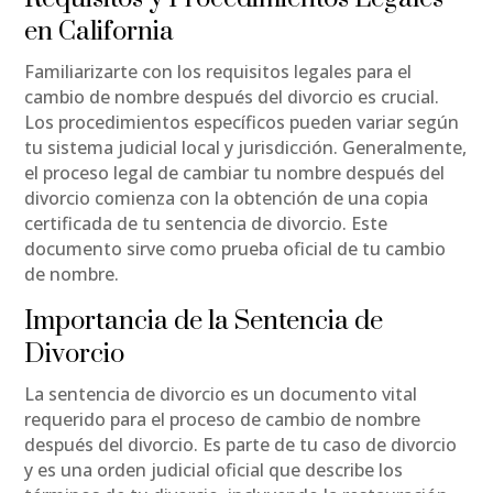
en California
Familiarizarte con los requisitos legales para el
cambio de nombre después del divorcio es crucial.
Los procedimientos específicos pueden variar según
tu sistema judicial local y jurisdicción. Generalmente,
el proceso legal de cambiar tu nombre después del
divorcio comienza con la obtención de una copia
certificada de tu sentencia de divorcio. Este
documento sirve como prueba oficial de tu cambio
de nombre.
Importancia de la Sentencia de
Divorcio
La sentencia de divorcio es un documento vital
requerido para el proceso de cambio de nombre
después del divorcio. Es parte de tu caso de divorcio
y es una orden judicial oficial que describe los