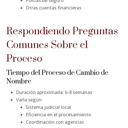
Pólizas de seguro
Otras cuentas financieras
Respondiendo Preguntas
Comunes Sobre el
Proceso
Tiempo del Proceso de Cambio de
Nombre
Duración aproximada: 6-8 semanas
Varía según:
Sistema judicial local
Eficiencia en el procesamiento
Coordinación con agencias