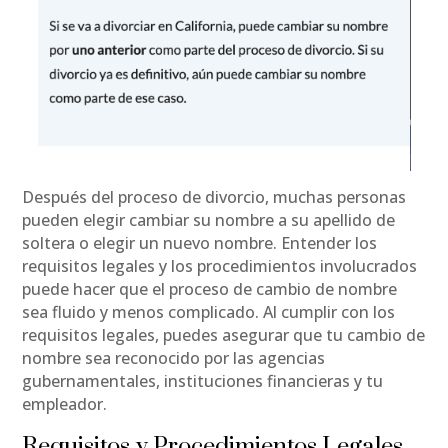
Después del proceso de divorcio, muchas personas
pueden elegir cambiar su nombre a su apellido de
soltera o elegir un nuevo nombre. Entender los
requisitos legales y los procedimientos involucrados
puede hacer que el proceso de cambio de nombre
sea fluido y menos complicado. Al cumplir con los
requisitos legales, puedes asegurar que tu cambio de
nombre sea reconocido por las agencias
gubernamentales, instituciones financieras y tu
empleador.
Requisitos y Procedimientos Legales