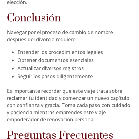
elección.
Conclusión
Navegar por el proceso de cambio de nombre
después del divorcio requiere:
Entender los procedimientos legales
Obtener documentos esenciales
Actualizar diversos registros
Seguir los pasos diligentemente
Es importante recordar que este viaje trata sobre
reclamar tu identidad y comenzar un nuevo capítulo
con confianza y gracia. Toma cada paso con cuidado
y paciencia mientras emprendes este viaje
empoderador de renovación personal.
Preguntas Frecuentes