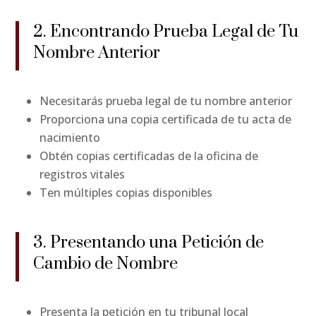
2. Encontrando Prueba Legal de Tu
Nombre Anterior
Necesitarás prueba legal de tu nombre anterior
Proporciona una copia certificada de tu acta de
nacimiento
Obtén copias certificadas de la oficina de
registros vitales
Ten múltiples copias disponibles
3. Presentando una Petición de
Cambio de Nombre
Presenta la petición en tu tribunal local