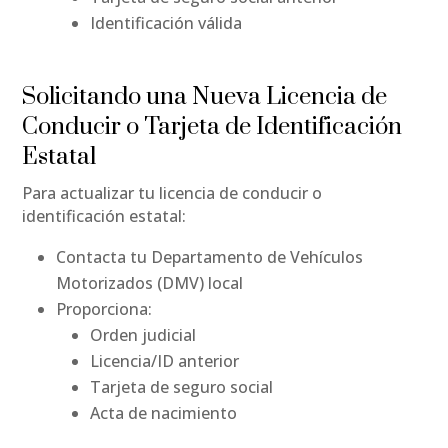
Identificación válida
Solicitando una Nueva Licencia de
Conducir o Tarjeta de Identificación
Estatal
Para actualizar tu licencia de conducir o
identificación estatal:
Contacta tu Departamento de Vehículos
Motorizados (DMV) local
Proporciona:
Orden judicial
Licencia/ID anterior
Tarjeta de seguro social
Acta de nacimiento