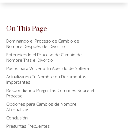
On This Page
Dominando el Proceso de Cambio de
Nombre Después del Divorcio
Entendiendo el Proceso de Cambio de
Nombre Tras el Divorcio
Pasos para Volver a Tu Apellido de Soltera
Actualizando Tu Nombre en Documentos
Importantes
Respondiendo Preguntas Comunes Sobre el
Proceso
Opciones para Cambios de Nombre
Alternativos
Conclusión
Preguntas Frecuentes