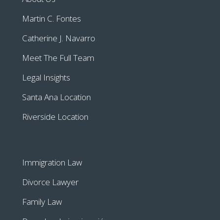
Martin C. Fontes
Catherine J. Navarro
Meet The Full Team
Legal Insights
Santa Ana Location
Riverside Location
Immigration Law
Divorce Lawyer
Family Law