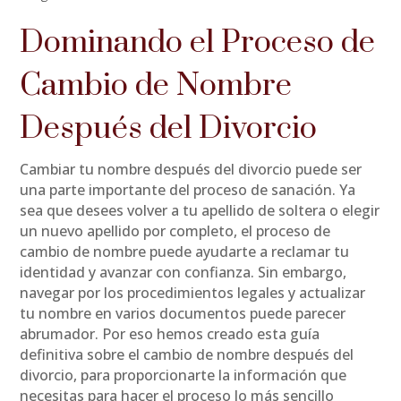
Dominando el Proceso de
Cambio de Nombre
Después del Divorcio
Cambiar tu nombre después del divorcio puede ser
una parte importante del proceso de sanación. Ya
sea que desees volver a tu apellido de soltera o elegir
un nuevo apellido por completo, el proceso de
cambio de nombre puede ayudarte a reclamar tu
identidad y avanzar con confianza. Sin embargo,
navegar por los procedimientos legales y actualizar
tu nombre en varios documentos puede parecer
abrumador. Por eso hemos creado esta guía
definitiva sobre el cambio de nombre después del
divorcio, para proporcionarte la información que
necesitas para hacer el proceso lo más sencillo