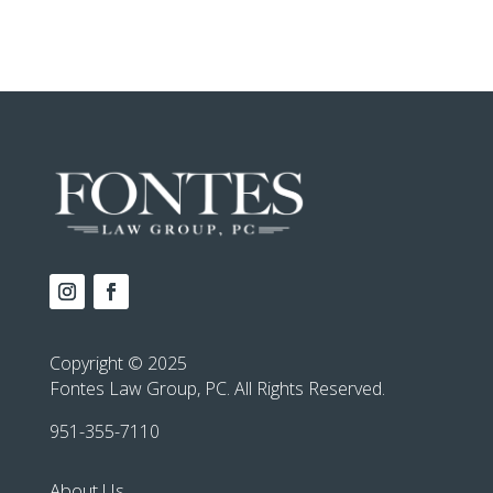
Copyright © 2025
Fontes Law Group, PC. All Rights Reserved.
951-355-7110
About Us