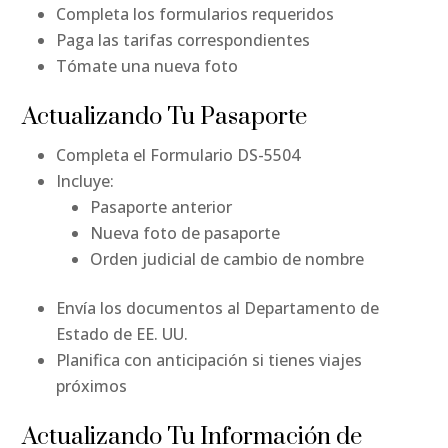
Completa los formularios requeridos
Paga las tarifas correspondientes
Tómate una nueva foto
Actualizando Tu Pasaporte
Completa el Formulario DS-5504
Incluye:
Pasaporte anterior
Nueva foto de pasaporte
Orden judicial de cambio de nombre
Envía los documentos al Departamento de
Estado de EE. UU.
Planifica con anticipación si tienes viajes
próximos
Actualizando Tu Información de