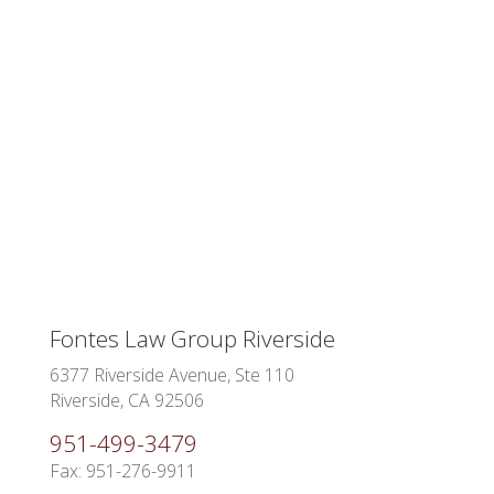
Fontes Law Group Riverside
6377 Riverside Avenue, Ste 110
Riverside, CA 92506
951-499-3479
Fax: 951-276-9911