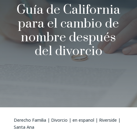
Guía de California
para el cambio de
nombre después
del divorcio
Derecho Familia
|
Divorcio
|
en espanol
|
Riverside
|
Santa Ana