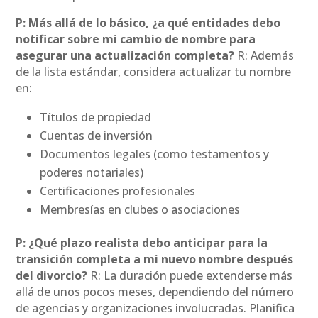
P: Más allá de lo básico, ¿a qué entidades debo
notificar sobre mi cambio de nombre para
asegurar una actualización completa?
R: Además
de la lista estándar, considera actualizar tu nombre
en:
Títulos de propiedad
Cuentas de inversión
Documentos legales (como testamentos y
poderes notariales)
Certificaciones profesionales
Membresías en clubes o asociaciones
P: ¿Qué plazo realista debo anticipar para la
transición completa a mi nuevo nombre después
del divorcio?
R: La duración puede extenderse más
allá de unos pocos meses, dependiendo del número
de agencias y organizaciones involucradas. Planifica