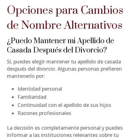
Opciones para Cambios
de Nombre Alternativos
¿Puedo Mantener mi Apellido de
Casada Después del Divorcio?
Sí, puedes elegir mantener tu apellido de casada
después del divorcio. Algunas personas prefieren
mantenerlo por:
Identidad personal
Familiaridad
Continuidad con el apellido de sus hijos
Razones profesionales
La decisión es completamente personal y puedes
informar a las instituciones relevantes sobre tu