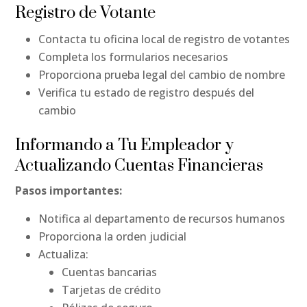
Registro de Votante
Contacta tu oficina local de registro de votantes
Completa los formularios necesarios
Proporciona prueba legal del cambio de nombre
Verifica tu estado de registro después del
cambio
Informando a Tu Empleador y
Actualizando Cuentas Financieras
Pasos importantes:
Notifica al departamento de recursos humanos
Proporciona la orden judicial
Actualiza:
Cuentas bancarias
Tarjetas de crédito