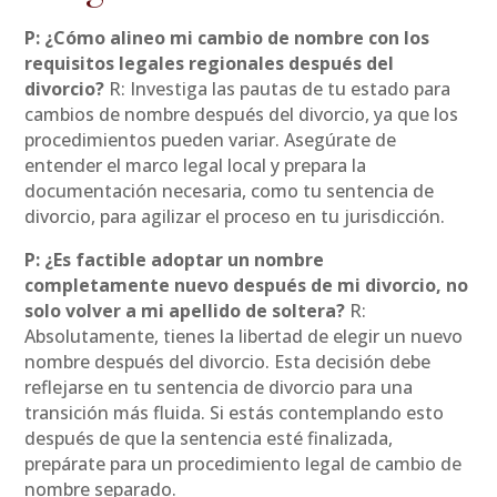
P: ¿Cómo alineo mi cambio de nombre con los
requisitos legales regionales después del
divorcio?
R: Investiga las pautas de tu estado para
cambios de nombre después del divorcio, ya que los
procedimientos pueden variar. Asegúrate de
entender el marco legal local y prepara la
documentación necesaria, como tu sentencia de
divorcio, para agilizar el proceso en tu jurisdicción.
P: ¿Es factible adoptar un nombre
completamente nuevo después de mi divorcio, no
solo volver a mi apellido de soltera?
R:
Absolutamente, tienes la libertad de elegir un nuevo
nombre después del divorcio. Esta decisión debe
reflejarse en tu sentencia de divorcio para una
transición más fluida. Si estás contemplando esto
después de que la sentencia esté finalizada,
prepárate para un procedimiento legal de cambio de
nombre separado.