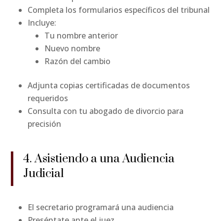
Completa los formularios específicos del tribunal
Incluye:
Tu nombre anterior
Nuevo nombre
Razón del cambio
Adjunta copias certificadas de documentos
requeridos
Consulta con tu abogado de divorcio para
precisión
4. Asistiendo a una Audiencia
Judicial
El secretario programará una audiencia
Preséntate ante el juez