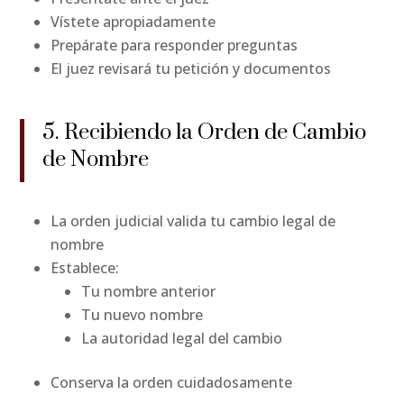
Vístete apropiadamente
Prepárate para responder preguntas
El juez revisará tu petición y documentos
5. Recibiendo la Orden de Cambio
de Nombre
La orden judicial valida tu cambio legal de
nombre
Establece:
Tu nombre anterior
Tu nuevo nombre
La autoridad legal del cambio
Conserva la orden cuidadosamente