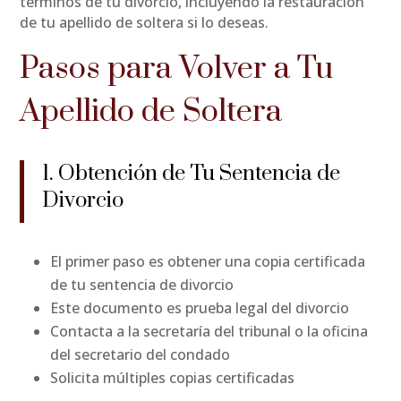
términos de tu divorcio, incluyendo la restauración
de tu apellido de soltera si lo deseas.
Pasos para Volver a Tu
Apellido de Soltera
1. Obtención de Tu Sentencia de
Divorcio
El primer paso es obtener una copia certificada
de tu sentencia de divorcio
Este documento es prueba legal del divorcio
Contacta a la secretaría del tribunal o la oficina
del secretario del condado
Solicita múltiples copias certificadas