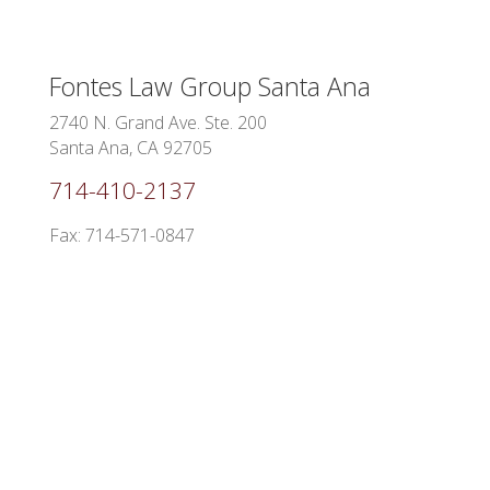
Fontes Law Group
Santa Ana
2740 N. Grand Ave. Ste. 200
Santa Ana, CA 92705
714-410-2137
Fax: 714-571-0847