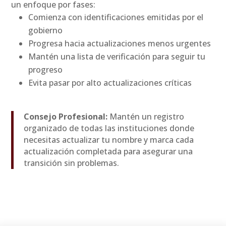
un enfoque por fases:
Comienza con identificaciones emitidas por el
gobierno
Progresa hacia actualizaciones menos urgentes
Mantén una lista de verificación para seguir tu
progreso
Evita pasar por alto actualizaciones críticas
Consejo Profesional:
Mantén un registro
organizado de todas las instituciones donde
necesitas actualizar tu nombre y marca cada
actualización completada para asegurar una
transición sin problemas.