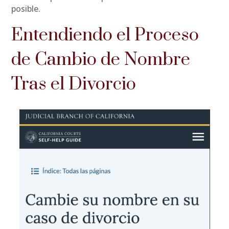
posible.
Entendiendo el Proceso
de Cambio de Nombre
Tras el Divorcio