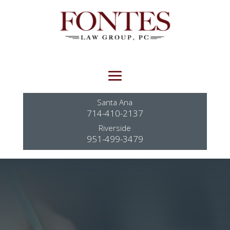
Santa Ana
714-410-2137
Riverside
951-499-3479