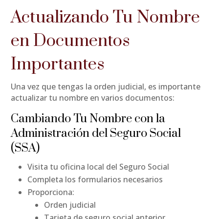
Actualizando Tu Nombre
en Documentos
Importantes
Una vez que tengas la orden judicial, es importante
actualizar tu nombre en varios documentos:
Cambiando Tu Nombre con la
Administración del Seguro Social
(SSA)
Visita tu oficina local del Seguro Social
Completa los formularios necesarios
Proporciona:
Orden judicial
Tarjeta de seguro social anterior