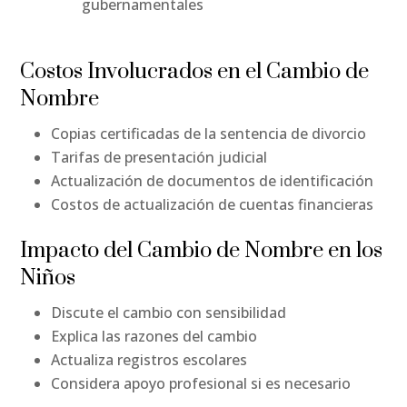
gubernamentales
Costos Involucrados en el Cambio de
Nombre
Copias certificadas de la sentencia de divorcio
Tarifas de presentación judicial
Actualización de documentos de identificación
Costos de actualización de cuentas financieras
Impacto del Cambio de Nombre en los
Niños
Discute el cambio con sensibilidad
Explica las razones del cambio
Actualiza registros escolares
Considera apoyo profesional si es necesario