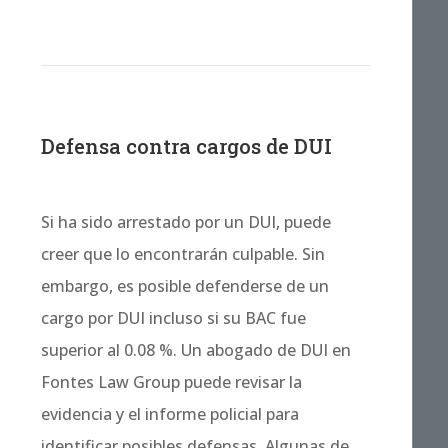
Defensa contra cargos de DUI
Si ha sido arrestado por un DUI, puede
creer que lo encontrarán culpable. Sin
embargo, es posible defenderse de un
cargo por DUI incluso si su BAC fue
superior al 0.08 %. Un abogado de DUI en
Fontes Law Group puede revisar la
evidencia y el informe policial para
identificar posibles defensas. Algunas de