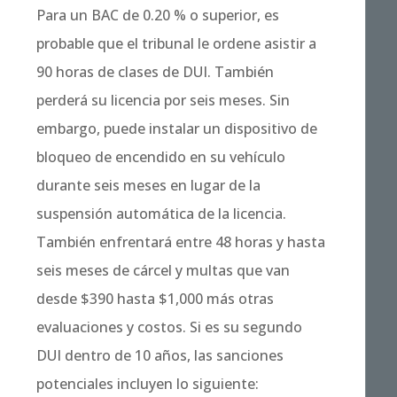
Para un BAC de 0.20 % o superior, es
probable que el tribunal le ordene asistir a
90 horas de clases de DUI. También
perderá su licencia por seis meses. Sin
embargo, puede instalar un dispositivo de
bloqueo de encendido en su vehículo
durante seis meses en lugar de la
suspensión automática de la licencia.
También enfrentará entre 48 horas y hasta
seis meses de cárcel y multas que van
desde $390 hasta $1,000 más otras
evaluaciones y costos. Si es su segundo
DUI dentro de 10 años, las sanciones
potenciales incluyen lo siguiente: