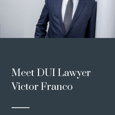
Meet DUI Lawyer
Victor Franco