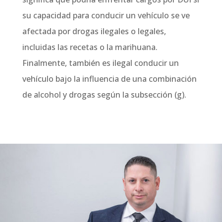
su capacidad para conducir un vehículo se ve
afectada por drogas ilegales o legales,
incluidas las recetas o la marihuana.
Finalmente, también es ilegal conducir un
vehículo bajo la influencia de una combinación
de alcohol y drogas según la subsección (g).