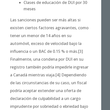
Clases de educación de DUI por 30
meses
Las sanciones pueden ser más altas si
existen ciertos factores agravantes, como
tener un menor de 14 años en su
automóvil, exceso de velocidad bajo la
influencia o un BAC de 0.15 % o más.[3]
Finalmente, una condena por DUI en su
registro también podría impedirle ingresar
a Canadá mientras viaja.[4] Dependiendo
de las circunstancias de su caso, un fiscal
podría aceptar extender una oferta de
declaración de culpabilidad a un cargo
imprudente por sobriedad o ebriedad bajo