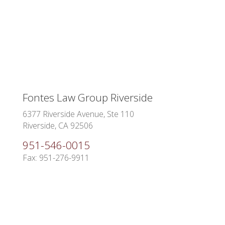
Fontes Law Group Riverside
6377 Riverside Avenue, Ste 110
Riverside, CA 92506
951-546-0015
Fax: 951-276-9911