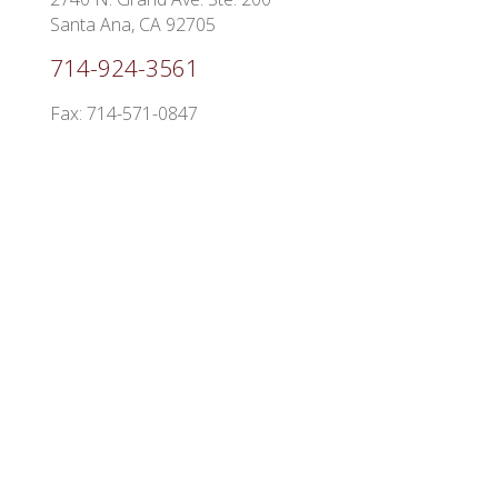
Santa Ana, CA 92705
714-924-3561
Fax: 714-571-0847