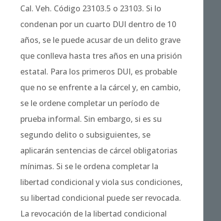
Cal. Veh. Código 23103.5 o 23103.
Si lo
condenan por un cuarto DUI dentro de 10
años, se le puede acusar de un delito grave
que conlleva hasta tres años en una prisión
estatal.
Para los primeros DUI, es probable
que no se enfrente a la cárcel y, en cambio,
se le ordene completar un período de
prueba informal. Sin embargo, si es su
segundo delito o subsiguientes, se
aplicarán sentencias de cárcel obligatorias
mínimas. Si se le ordena completar la
libertad condicional y viola sus condiciones,
su libertad condicional puede ser revocada.
La revocación de la libertad condicional