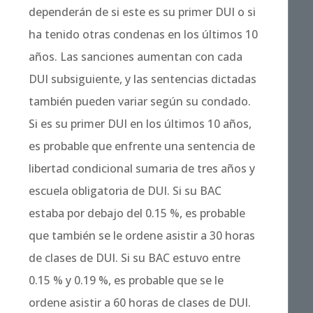
dependerán de si este es su primer DUI o si
ha tenido otras condenas en los últimos 10
años. Las sanciones aumentan con cada
DUI subsiguiente, y las sentencias dictadas
también pueden variar según su condado.
Si es su primer DUI en los últimos 10 años,
es probable que enfrente una sentencia de
libertad condicional sumaria de tres años y
escuela obligatoria de DUI. Si su BAC
estaba por debajo del 0.15 %, es probable
que también se le ordene asistir a 30 horas
de clases de DUI. Si su BAC estuvo entre
0.15 % y 0.19 %, es probable que se le
ordene asistir a 60 horas de clases de DUI.