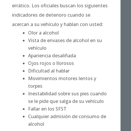
errático. Los oficiales buscan los siguientes
indicadores de deterioro cuando se
acercan a su vehículo y hablan con usted:
Olor a alcohol
Vista de envases de alcohol en su
vehículo
Apariencia desaliñada
Ojos rojos o llorosos
Dificultad al hablar
Movimientos motores lentos y
torpes
Inestabilidad sobre sus pies cuando
se le pide que salga de su vehículo
Fallar en los SFST
Cualquier admisión de consumo de
alcohol