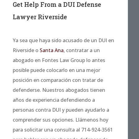
Get Help From a DUI Defense
Lawyer Riverside
Ya sea que haya sido acusado de un DUI en
Riverside o
Santa Ana
, contratar a un
abogado en Fontes Law Group lo antes
posible puede colocarlo en una mejor
posición en comparación con tratar de
defenderse. Nuestros abogados tienen
años de experiencia defendiendo a
personas contra DUI y pueden ayudarlo a
comprender sus opciones. Llámenos hoy
para solicitar una consulta al 714-924-3561