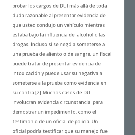
probar los cargos de DUI más allá de toda
duda razonable al presentar evidencia de
que usted condujo un vehículo mientras
estaba bajo la influencia del alcohol o las
drogas. Incluso si se negó a someterse a
una prueba de aliento o de sangre, un fiscal
puede tratar de presentar evidencia de
intoxicación y puede usar su negativa a
someterse a la prueba como evidencia en
su contra.[2] Muchos casos de DUI
involucran evidencia circunstancial para
demostrar un impedimento, como el
testimonio de un oficial de policía. Un
oficial podría testificar que su manejo fue