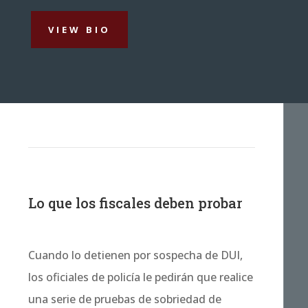
VIEW BIO
Lo que los fiscales deben probar
Cuando lo detienen por sospecha de DUI,
los oficiales de policía le pedirán que realice
una serie de pruebas de sobriedad de