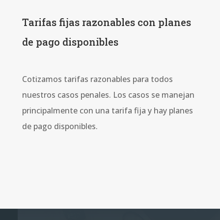
Tarifas fijas razonables con planes
de pago disponibles
Cotizamos tarifas razonables para todos
nuestros casos penales. Los casos se manejan
principalmente con una tarifa fija y hay planes
de pago disponibles.