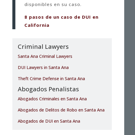
disponibles en su caso.
8 pasos de un caso de DUI en
California
Criminal Lawyers
Santa Ana Criminal Lawyers
DUI Lawyers in Santa Ana
Theft Crime Defense in Santa Ana
Abogados Penalistas
Abogados Criminales en Santa Ana
Abogados de Delitos de Robo en Santa Ana
Abogados de DUI en Santa Ana