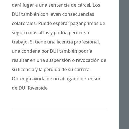
dará lugar a una sentencia de cárcel.
Los
DUI también conllevan consecuencias
colaterales. Puede esperar pagar primas de
seguro más altas y podría perder su
trabajo. Si tiene una licencia profesional,
una condena por DUI también podría
resultar en una suspensión o revocación de
su licencia y la pérdida de su carrera.
Obtenga ayuda de un abogado defensor
de DUI Riverside